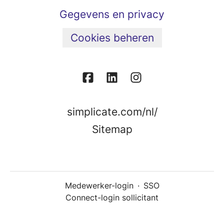
Gegevens en privacy
Cookies beheren
simplicate.com/nl/
Sitemap
Medewerker-login
·
SSO
Connect-login sollicitant