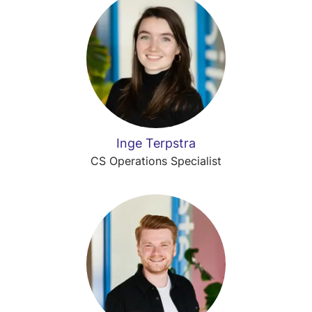
Inge Terpstra
CS Operations Specialist