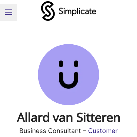
Carrièremenu
Allard van Sitteren
Business Consultant –
Customer