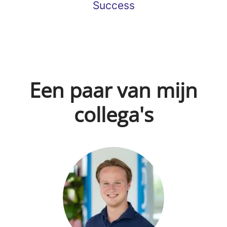
Success
Een paar van mijn
collega's