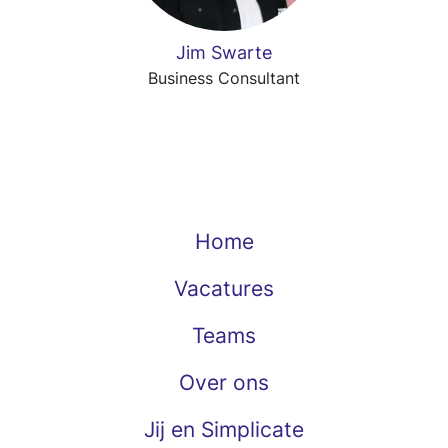
Jim Swarte
Business Consultant
Home
Vacatures
Teams
Over ons
Jij en Simplicate