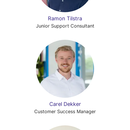
Ramon Tilstra
Junior Support Consultant
Carel Dekker
Customer Success Manager