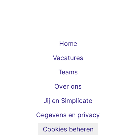
Home
Vacatures
Teams
Over ons
Jij en Simplicate
Gegevens en privacy
Cookies beheren