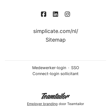
simplicate.com/nl/
Sitemap
Medewerker-login
·
SSO
Connect-login sollicitant
Employer branding
door Teamtailor