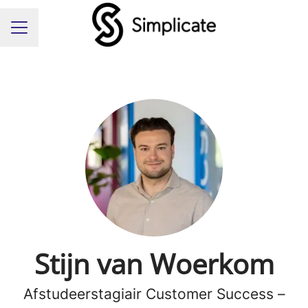
Carrièremenu
Stijn van Woerkom
Afstudeerstagiair Customer Success –