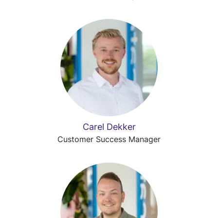
Carel Dekker
Customer Success Manager