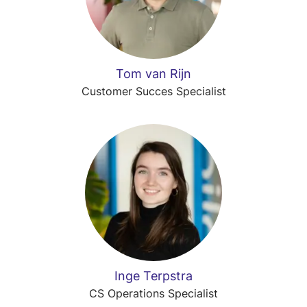
Tom van Rijn
Customer Succes Specialist
Inge Terpstra
CS Operations Specialist