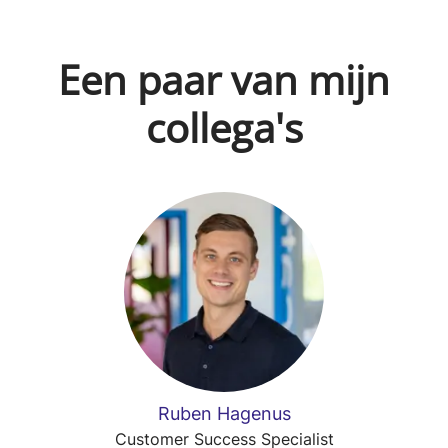
Een paar van mijn
collega's
Ruben Hagenus
Customer Success Specialist