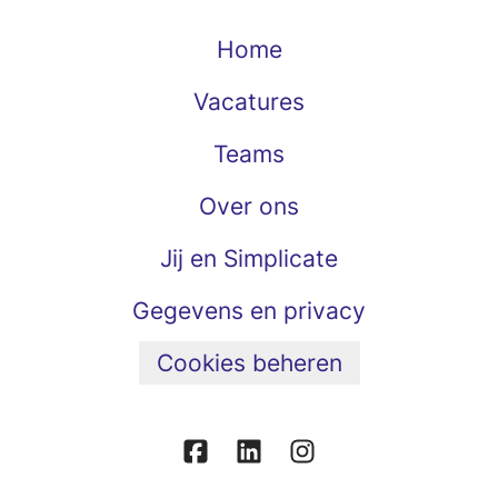
Home
Vacatures
Teams
Over ons
Jij en Simplicate
Gegevens en privacy
Cookies beheren