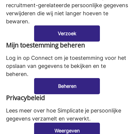
recruitment-gerelateerde persoonlijke gegevens
verwijderen die wij niet langer hoeven te
bewaren.
Verzoek
Mijn toestemming beheren
Log in op Connect om je toestemming voor het
opslaan van gegevens te bekijken en te
beheren.
Beheren
Privacybeleid
Lees meer over hoe Simplicate je persoonlijke
gegevens verzamelt en verwerkt.
Weergeven