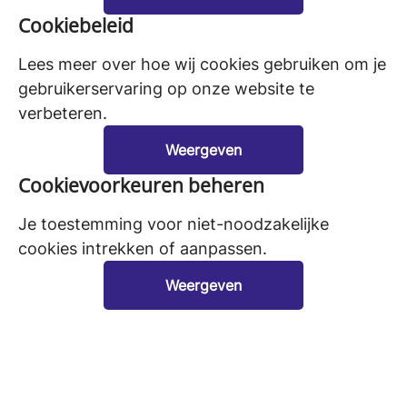
Cookiebeleid
Lees meer over hoe wij cookies gebruiken om je
gebruikerservaring op onze website te
verbeteren.
Weergeven
Cookievoorkeuren beheren
Je toestemming voor niet-noodzakelijke
cookies intrekken of aanpassen.
Weergeven