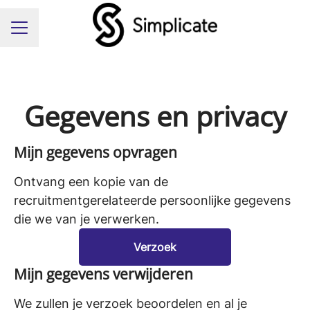
Carrièremenu
Gegevens en privacy
Mijn gegevens opvragen
Ontvang een kopie van de
recruitmentgerelateerde persoonlijke gegevens
die we van je verwerken.
Verzoek
Mijn gegevens verwijderen
We zullen je verzoek beoordelen en al je