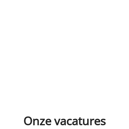
Onze vacatures