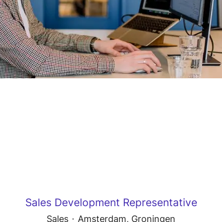
Sales Development Representative
Sales
·
Amsterdam, Groningen