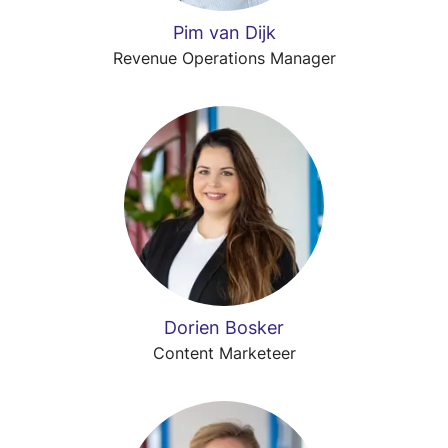
Pim van Dijk
Revenue Operations Manager
Dorien Bosker
Content Marketeer