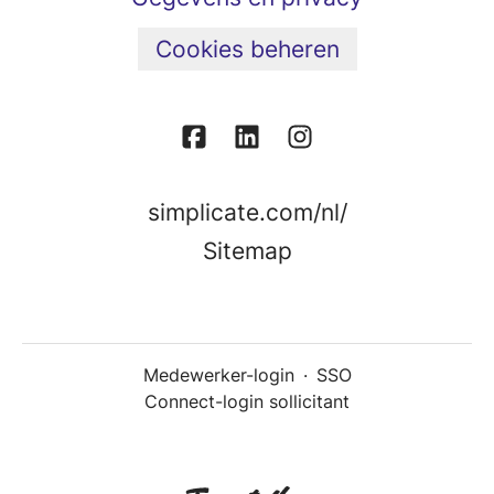
Cookies beheren
simplicate.com/nl/
Sitemap
Medewerker-login
·
SSO
Connect-login sollicitant