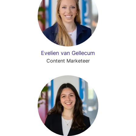
Evelien van Gellecum
Content Marketeer