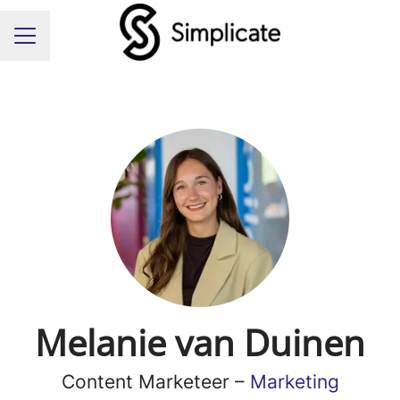
Carrièremenu
Melanie van Duinen
Content Marketeer –
Marketing