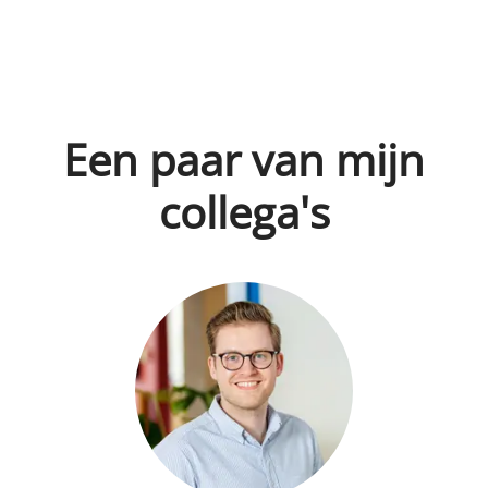
Een paar van mijn
collega's