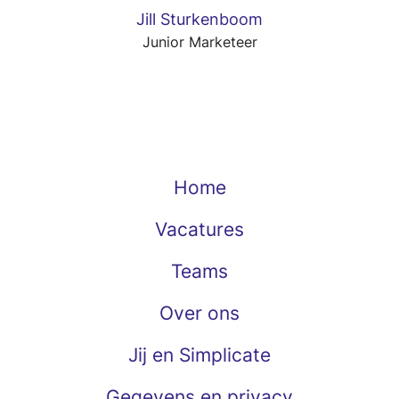
Jill Sturkenboom
Junior Marketeer
Home
Vacatures
Teams
Over ons
Jij en Simplicate
Gegevens en privacy