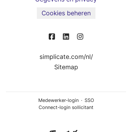
Cookies beheren
simplicate.com/nl/
Sitemap
Medewerker-login
·
SSO
Connect-login sollicitant