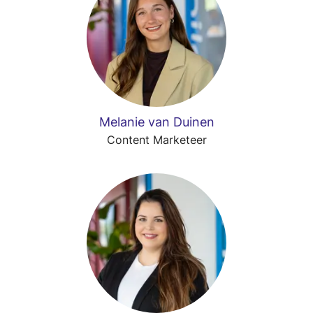
Melanie van Duinen
Content Marketeer