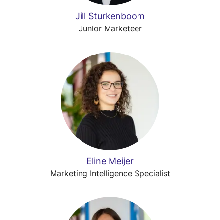
Jill Sturkenboom
Junior Marketeer
Eline Meijer
Marketing Intelligence Specialist