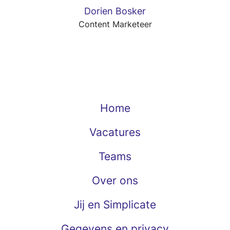
Dorien Bosker
Content Marketeer
Home
Vacatures
Teams
Over ons
Jij en Simplicate
Gegevens en privacy