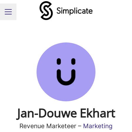
Carrièremenu
Jan-Douwe Ekhart
Revenue Marketeer –
Marketing