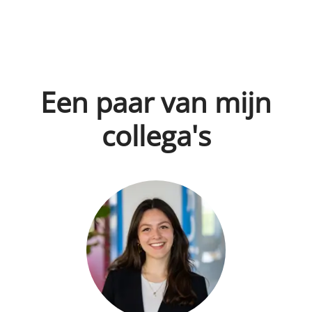
Een paar van mijn
collega's