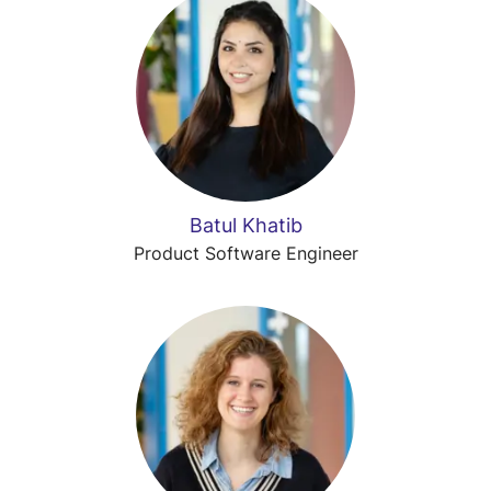
Batul Khatib
Product Software Engineer