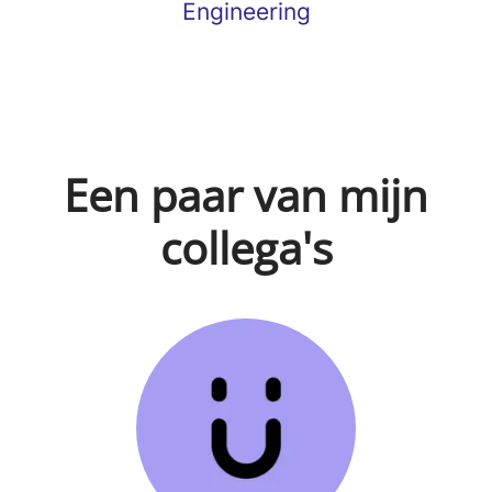
Engineering
Een paar van mijn
collega's