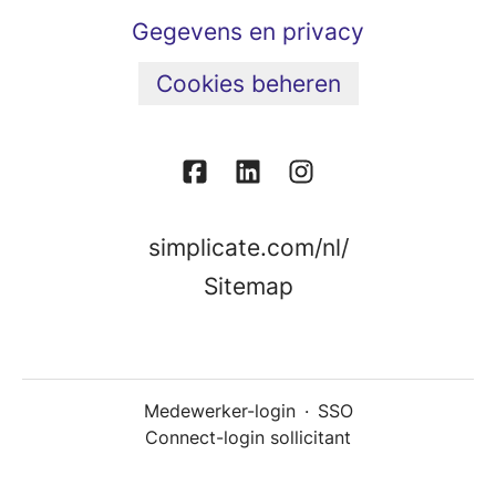
Gegevens en privacy
Cookies beheren
simplicate.com/nl/
Sitemap
Medewerker-login
·
SSO
Connect-login sollicitant