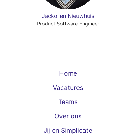
Jackolien Nieuwhuis
Product Software Engineer
Home
Vacatures
Teams
Over ons
Jij en Simplicate