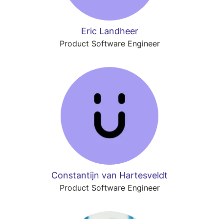
Eric Landheer
Product Software Engineer
Constantijn van Hartesveldt
Product Software Engineer