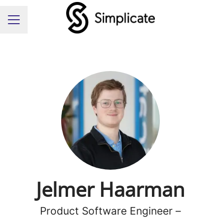
Carrièremenu
Jelmer Haarman
Product Software Engineer –