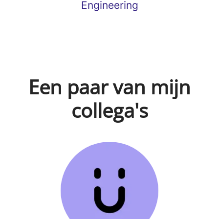
Engineering
Een paar van mijn
collega's