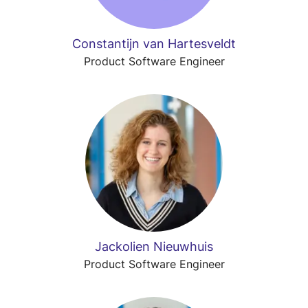
Constantijn van Hartesveldt
Product Software Engineer
Jackolien Nieuwhuis
Product Software Engineer