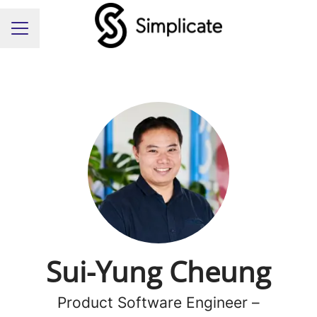
Carrièremenu
Sui-Yung Cheung
Product Software Engineer –