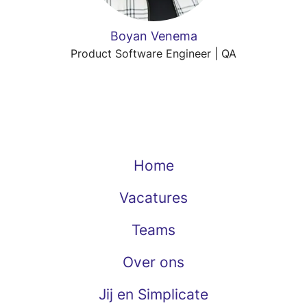
Boyan Venema
Product Software Engineer | QA
Home
Vacatures
Teams
Over ons
Jij en Simplicate