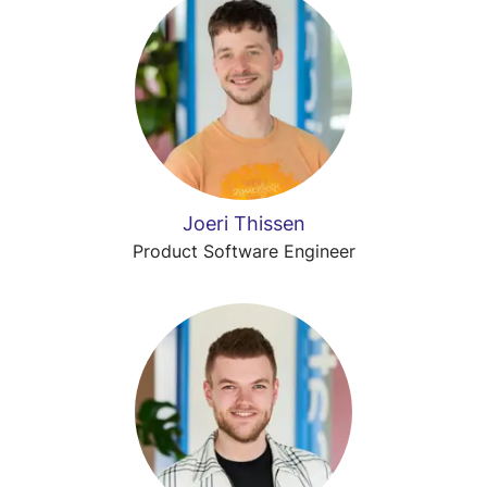
Joeri Thissen
Product Software Engineer