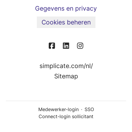
Gegevens en privacy
Cookies beheren
simplicate.com/nl/
Sitemap
Medewerker-login
·
SSO
Connect-login sollicitant