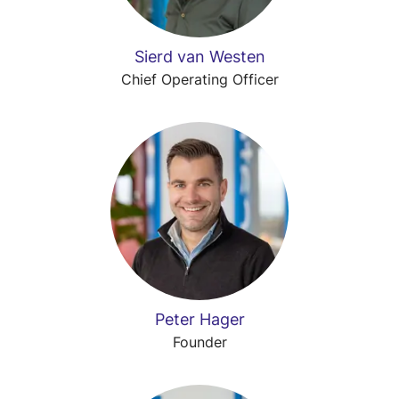
Sierd van Westen
Chief Operating Officer
Peter Hager
Founder