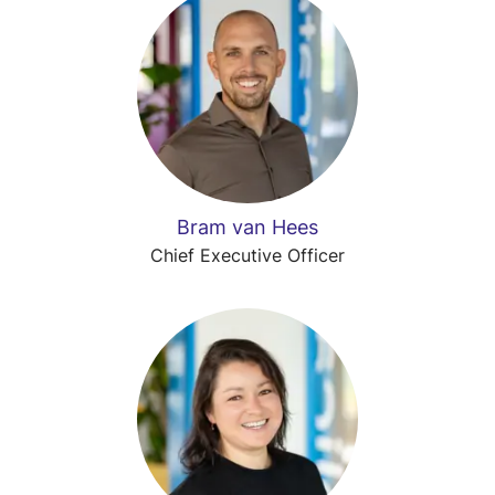
Bram van Hees
Chief Executive Officer