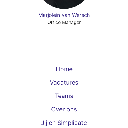
Marjolein van Wersch
Office Manager
Home
Vacatures
Teams
Over ons
Jij en Simplicate