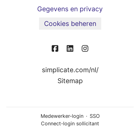
Gegevens en privacy
Cookies beheren
simplicate.com/nl/
Sitemap
Medewerker-login
·
SSO
Connect-login sollicitant