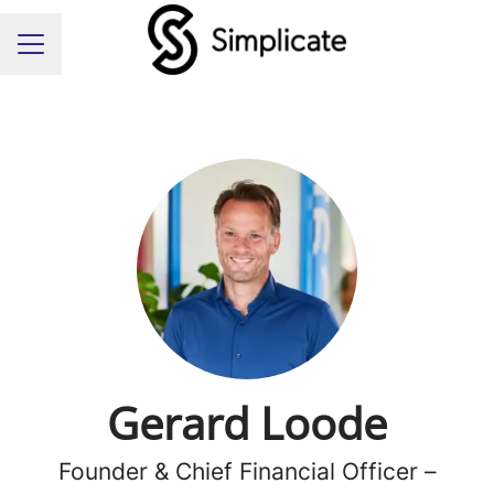
Carrièremenu
Gerard Loode
Founder & Chief Financial Officer –