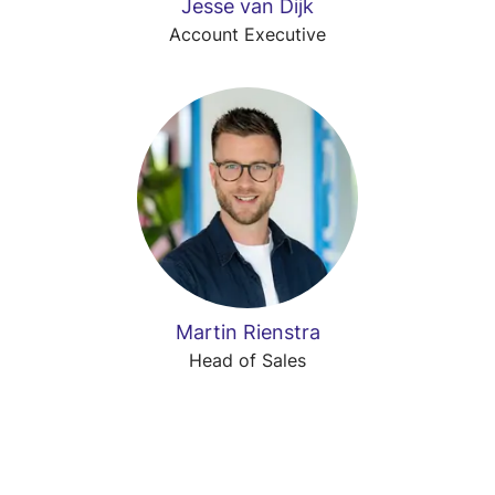
Jesse van Dijk
Account Executive
Martin Rienstra
Head of Sales