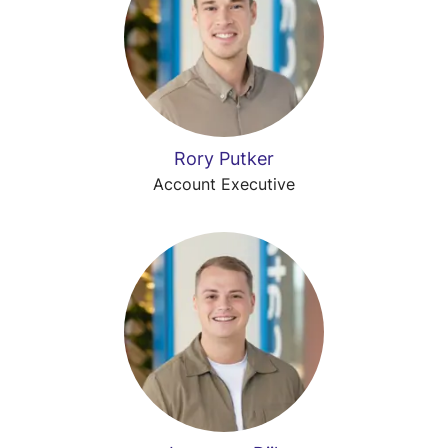
Rory Putker
Account Executive