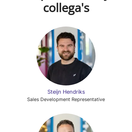
collega's
Steijn Hendriks
Sales Development Representative