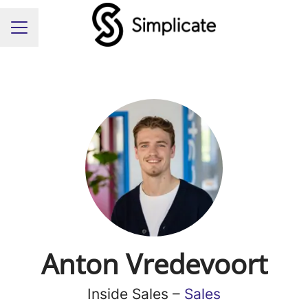
Carrièremenu
Anton Vredevoort
Inside Sales –
Sales