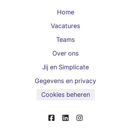
Home
Vacatures
Teams
Over ons
Jij en Simplicate
Gegevens en privacy
Cookies beheren