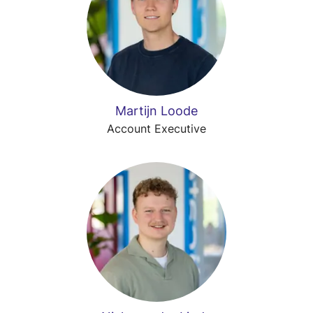
Martijn Loode
Account Executive