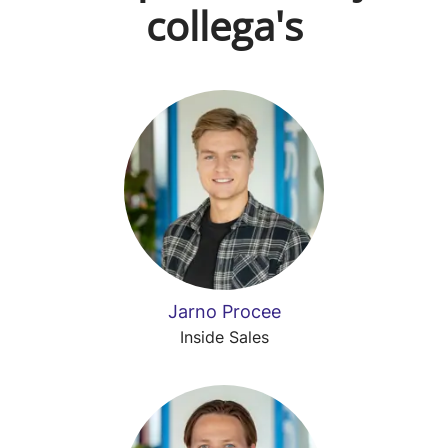
collega's
Jarno Procee
Inside Sales