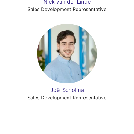
Niek van der Linde
Sales Development Representative
Joël Scholma
Sales Development Representative