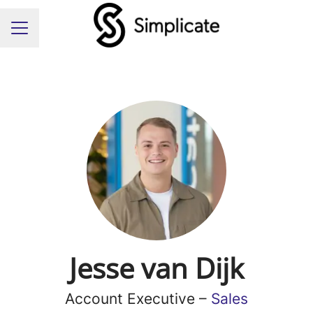
Carrièremenu
Jesse van Dijk
Account Executive –
Sales