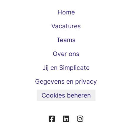
Home
Vacatures
Teams
Over ons
Jij en Simplicate
Gegevens en privacy
Cookies beheren