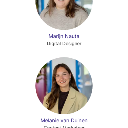
Marijn Nauta
Digital Designer
Melanie van Duinen
Content Marketeer