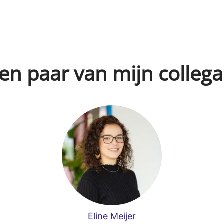
en paar van mijn collega
Eline Meijer