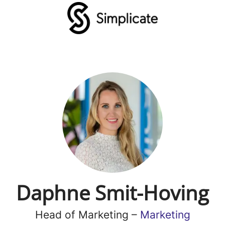
Daphne Smit-Hoving
Head of Marketing –
Marketing