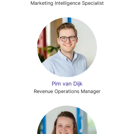
Marketing Intelligence Specialist
Pim van Dijk
Revenue Operations Manager