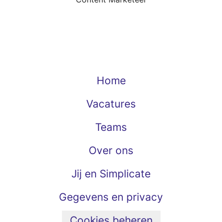
Home
Vacatures
Teams
Over ons
Jij en Simplicate
Gegevens en privacy
Cookies beheren