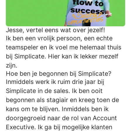
Jesse, vertel eens wat over jezelf!
Ik ben een vrolijk persoon, een echte
teamspeler en ik voel me helemaal thuis
bij Simplicate. Hier kan ik lekker mezelf
zijn.
Hoe ben je begonnen bij Simplicate?
Inmiddels werk ik ruim drie jaar bij
Simplicate in de sales. Ik ben ooit
begonnen als stagiair en kreeg toen de
kans om te blijven. Inmiddels ben ik
doorgegroeid naar de rol van Account
Executive. Ik ga bij mogelijke klanten