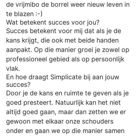
de vrijmibo de borrel weer nieuw leven in
te blazen :-)
Wat betekent succes voor jou?
Succes betekent voor mij dat als je de
kans krijgt, die ook met beide handen
aanpakt. Op die manier groei je zowel op
professioneel gebied als op persoonlijk
vlak.
En hoe draagt Simplicate bij aan jouw
succes?
Door je de kans en ruimte te geven als je
goed presteert. Natuurlijk kan het niet
altijd goed gaan, maar dan zetten we er
gewoon met elkaar onze schouders
onder en gaan we op die manier samen