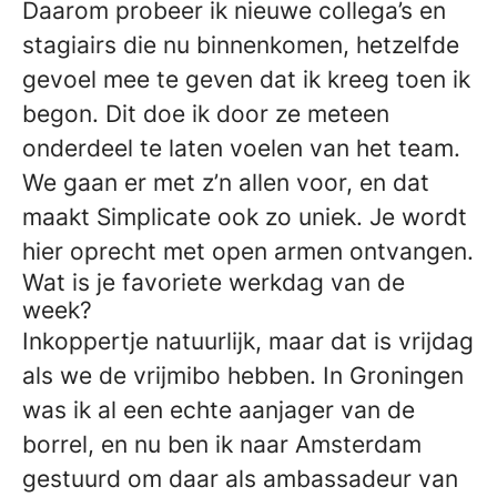
Daarom probeer ik nieuwe collega’s en
stagiairs die nu binnenkomen, hetzelfde
gevoel mee te geven dat ik kreeg toen ik
begon. Dit doe ik door ze meteen
onderdeel te laten voelen van het team.
We gaan er met z’n allen voor, en dat
maakt Simplicate ook zo uniek. Je wordt
hier oprecht met open armen ontvangen.
Wat is je favoriete werkdag van de
week?
Inkoppertje natuurlijk, maar dat is vrijdag
als we de vrijmibo hebben. In Groningen
was ik al een echte aanjager van de
borrel, en nu ben ik naar Amsterdam
gestuurd om daar als ambassadeur van