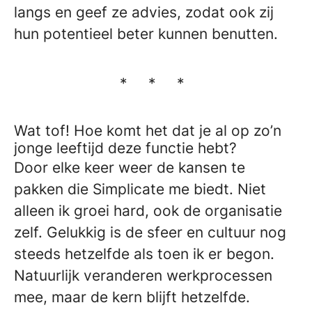
langs en geef ze advies, zodat ook zij
hun potentieel beter kunnen benutten.
* * *
Wat tof! Hoe komt het dat je al op zo’n
jonge leeftijd deze functie hebt?
Door elke keer weer de kansen te
pakken die Simplicate me biedt. Niet
alleen ik groei hard, ook de organisatie
zelf. Gelukkig is de sfeer en cultuur nog
steeds hetzelfde als toen ik er begon.
Natuurlijk veranderen werkprocessen
mee, maar de kern blijft hetzelfde.