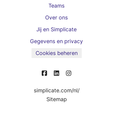
Teams
Over ons
Jij en Simplicate
Gegevens en privacy
Cookies beheren
simplicate.com/nl/
Sitemap