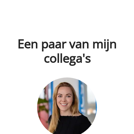
Een paar van mijn
collega's