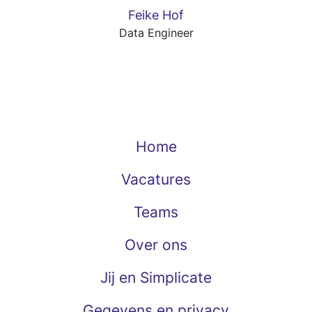
Feike Hof
Data Engineer
Home
Vacatures
Teams
Over ons
Jij en Simplicate
Gegevens en privacy