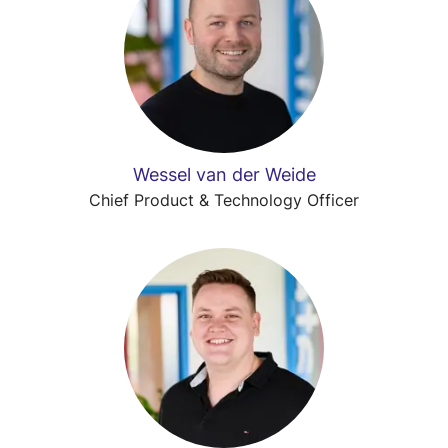
Wessel van der Weide
Chief Product & Technology Officer