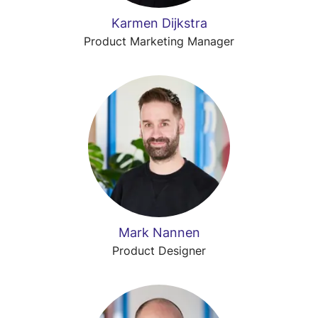
Karmen Dijkstra
Product Marketing Manager
Mark Nannen
Product Designer