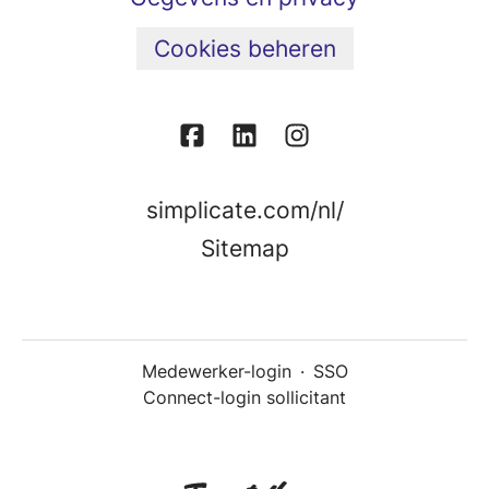
Cookies beheren
simplicate.com/nl/
Sitemap
Medewerker-login
·
SSO
Connect-login sollicitant