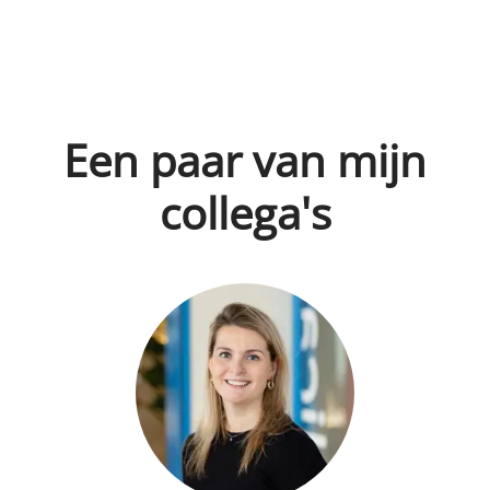
Een paar van mijn
collega's