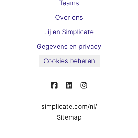
Teams
Over ons
Jij en Simplicate
Gegevens en privacy
Cookies beheren
simplicate.com/nl/
Sitemap