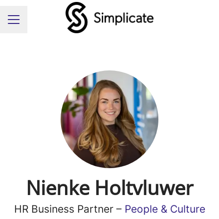
Carrièremenu
Nienke Holtvluwer
HR Business Partner –
People & Culture