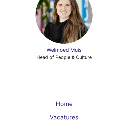
Welmoed Muis
Head of People & Culture
Home
Vacatures