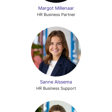
Margot Millenaar
HR Business Partner
Sanne Alssema
HR Business Support