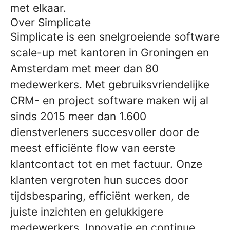
met elkaar.
Over Simplicate
Simplicate is een snelgroeiende software
scale-up met kantoren in Groningen en
Amsterdam met meer dan 80
medewerkers. Met gebruiksvriendelijke
CRM- en project software maken wij al
sinds 2015 meer dan 1.600
dienstverleners succesvoller door de
meest efficiënte flow van eerste
klantcontact tot en met factuur. Onze
klanten vergroten hun succes door
tijdsbesparing, efficiënt werken, de
juiste inzichten en gelukkigere
medewerkers. Innovatie en continue