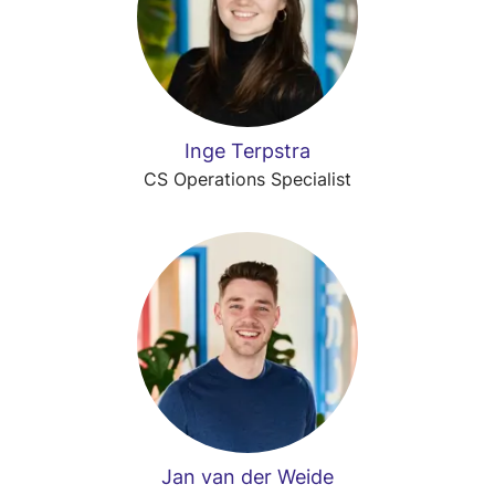
Inge Terpstra
CS Operations Specialist
Jan van der Weide