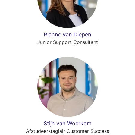
Rianne van Diepen
Junior Support Consultant
Stijn van Woerkom
Afstudeerstagiair Customer Success