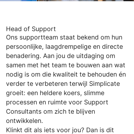
Head of Support
Ons supportteam staat bekend om hun
persoonlijke, laagdrempelige en directe
benadering. Aan jou de uitdaging om
samen met het team te bouwen aan wat
nodig is om die kwaliteit te behouden én
verder te verbeteren terwijl Simplicate
groeit: een heldere koers, slimme
processen en ruimte voor Support
Consultants om zich te blijven
ontwikkelen.
Klinkt dit als iets voor jou? Dan is dit