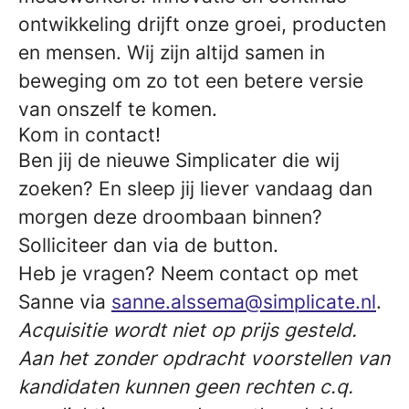
ontwikkeling drijft onze groei, producten
en mensen. Wij zijn altijd samen in
beweging om zo tot een betere versie
van onszelf te komen.
Kom in contact!
Ben jij de nieuwe Simplicater die wij
zoeken? En sleep jij liever vandaag dan
morgen deze droombaan binnen?
Solliciteer dan via de button.
Heb je vragen? Neem contact op met
Sanne via
sanne.alssema@simplicate.nl
.
Acquisitie wordt niet op prijs gesteld.
Aan het zonder opdracht voorstellen van
kandidaten kunnen geen rechten c.q.