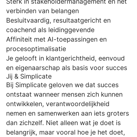
Sterk in stakeholdermanagement en het
verbinden van belangen
Besluitvaardig, resultaatgericht en
coachend als leidinggevende
Affiniteit met AI-toepassingen en
procesoptimalisatie
Je gelooft in klantgerichtheid, eenvoud
en eigenaarschap als basis voor succes
Jij & Simplicate
Bij Simplicate geloven we dat succes
ontstaat wanneer mensen zich kunnen
ontwikkelen, verantwoordelijkheid
nemen en samenwerken aan iets groters
dan zichzelf. Niet alleen wat je doet is
belangrijk, maar vooral hoe je het doet,