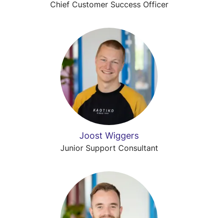
Chief Customer Success Officer
Joost Wiggers
Junior Support Consultant