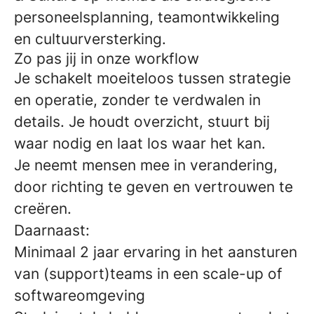
personeelsplanning, teamontwikkeling
en cultuurversterking.
Zo pas jij in onze workflow
Je schakelt moeiteloos tussen strategie
en operatie, zonder te verdwalen in
details. Je houdt overzicht, stuurt bij
waar nodig en laat los waar het kan.
Je neemt mensen mee in verandering,
door richting te geven en vertrouwen te
creëren.
Daarnaast:
Minimaal 2 jaar ervaring in het aansturen
van (support)teams in een scale-up of
softwareomgeving