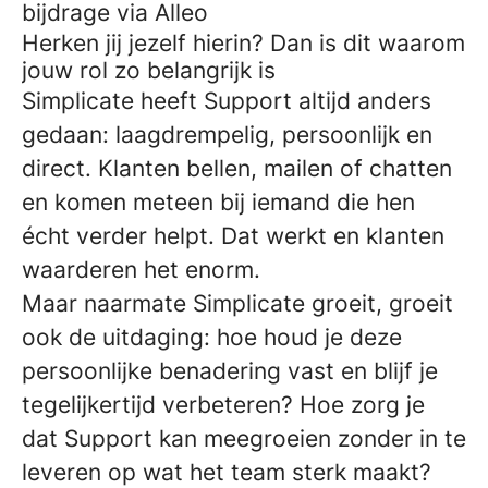
bijdrage via Alleo
Herken jij jezelf hierin? Dan is dit waarom
jouw rol zo belangrijk is
Simplicate heeft Support altijd anders
gedaan: laagdrempelig, persoonlijk en
direct. Klanten bellen, mailen of chatten
en komen meteen bij iemand die hen
écht verder helpt. Dat werkt en klanten
waarderen het enorm.
Maar naarmate Simplicate groeit, groeit
ook de uitdaging: hoe houd je deze
persoonlijke benadering vast en blijf je
tegelijkertijd verbeteren? Hoe zorg je
dat Support kan meegroeien zonder in te
leveren op wat het team sterk maakt?