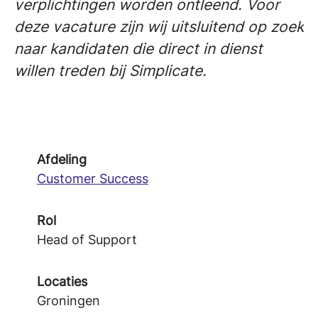
verplichtingen worden ontleend. Voor
deze vacature zijn wij uitsluitend op zoek
naar kandidaten die direct in dienst
willen treden bij Simplicate.
Afdeling
Customer Success
Rol
Head of Support
Locaties
Groningen