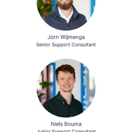
Jorn Wijmenga
Senior Support Consultant
Niels Bouma
Junior Support Consultant