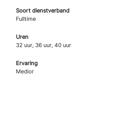
Soort dienstverband
Fulltime
Uren
32 uur, 36 uur, 40 uur
Ervaring
Medior