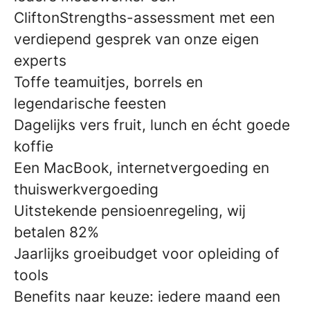
CliftonStrengths-assessment met een
verdiepend gesprek van onze eigen
experts
Toffe teamuitjes, borrels en
legendarische feesten
Dagelijks vers fruit, lunch en écht goede
koffie
Een MacBook, internetvergoeding en
thuiswerkvergoeding
Uitstekende pensioenregeling, wij
betalen 82%
Jaarlijks groeibudget voor opleiding of
tools
Benefits naar keuze: iedere maand een