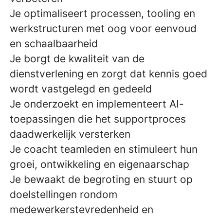
Je optimaliseert processen, tooling en
werkstructuren met oog voor eenvoud
en schaalbaarheid
Je borgt de kwaliteit van de
dienstverlening en zorgt dat kennis goed
wordt vastgelegd en gedeeld
Je onderzoekt en implementeert AI-
toepassingen die het supportproces
daadwerkelijk versterken
Je coacht teamleden en stimuleert hun
groei, ontwikkeling en eigenaarschap
Je bewaakt de begroting en stuurt op
doelstellingen rondom
medewerkerstevredenheid en