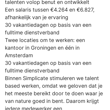
talenten volop benut en ontwikkelt
Een salaris tussen €4.264 en €6.827,
afhankelijk van je ervaring
30 vakantiedagen op basis van een
fulltime dienstverband
Twee locaties om te werken: een
kantoor in Groningen en één in
Amsterdam
30 vakantiedagen op basis van een
fulltime dienstverband
Binnen Simplicate stimuleren we talent
based werken, omdat we geloven dat je
het meeste bereikt door te doen waar je
van nature goed in bent. Daarom krijgt
iedere medewerker een