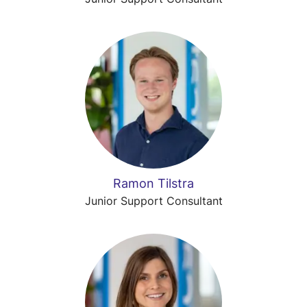
Ramon Tilstra
Junior Support Consultant