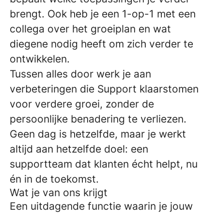
brengt. Ook heb je een 1-op-1 met een
collega over het groeiplan en wat
diegene nodig heeft om zich verder te
ontwikkelen.
Tussen alles door werk je aan
verbeteringen die Support klaarstomen
voor verdere groei, zonder de
persoonlijke benadering te verliezen.
Geen dag is hetzelfde, maar je werkt
altijd aan hetzelfde doel: een
supportteam dat klanten écht helpt, nu
én in de toekomst.
Wat je van ons krijgt
Een uitdagende functie waarin je jouw