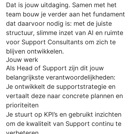
Dat is jouw uitdaging. Samen met het
team bouw je verder aan het fundament
dat daarvoor nodig is: met de juiste
structuur, slimme inzet van AI en ruimte
voor Support Consultants om zich te
blijven ontwikkelen.
Jouw werk
Als Head of Support zijn dit jouw
belangrijkste verantwoordelijkheden:
Je ontwikkelt de supportstrategie en
vertaalt deze naar concrete plannen en
prioriteiten
Je stuurt op KPI’s en gebruikt inzichten
om de kwaliteit van Support continu te
verbeteren