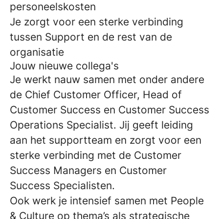
personeelskosten
Je zorgt voor een sterke verbinding
tussen Support en de rest van de
organisatie
Jouw nieuwe collega's
Je werkt nauw samen met onder andere
de Chief Customer Officer, Head of
Customer Success en Customer Success
Operations Specialist. Jij geeft leiding
aan het supportteam en zorgt voor een
sterke verbinding met de Customer
Success Managers en Customer
Success Specialisten.
Ook werk je intensief samen met People
& Culture op thema’s als strategische