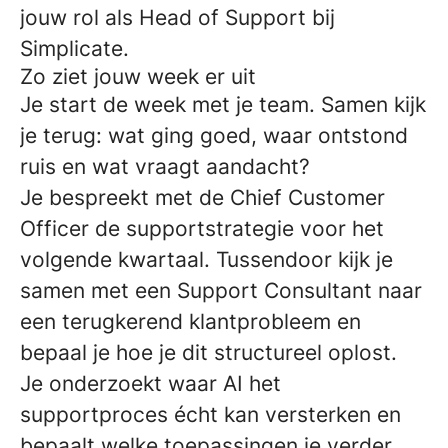
jouw rol als Head of Support bij
Simplicate.
Zo ziet jouw week er uit
Je start de week met je team. Samen kijk
je terug: wat ging goed, waar ontstond
ruis en wat vraagt aandacht?
Je bespreekt met de Chief Customer
Officer de supportstrategie voor het
volgende kwartaal. Tussendoor kijk je
samen met een Support Consultant naar
een terugkerend klantprobleem en
bepaal je hoe je dit structureel oplost.
Je onderzoekt waar AI het
supportproces écht kan versterken en
bepaalt welke toepassingen je verder