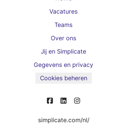
Vacatures
Teams
Over ons
Jij en Simplicate
Gegevens en privacy
Cookies beheren
simplicate.com/nl/