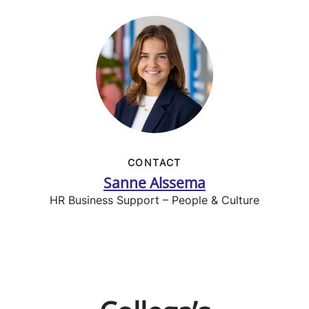
CONTACT
Sanne Alssema
HR Business Support – People & Culture