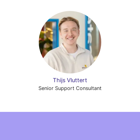
Thijs Vluttert
Senior Support Consultant