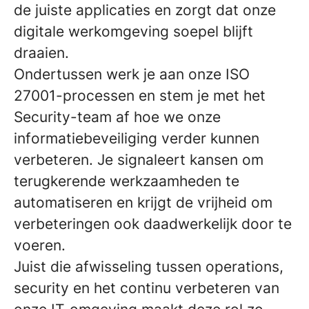
de juiste applicaties en zorgt dat onze
digitale werkomgeving soepel blijft
draaien.
Ondertussen werk je aan onze ISO
27001-processen en stem je met het
Security-team af hoe we onze
informatiebeveiliging verder kunnen
verbeteren. Je signaleert kansen om
terugkerende werkzaamheden te
automatiseren en krijgt de vrijheid om
verbeteringen ook daadwerkelijk door te
voeren.
Juist die afwisseling tussen operations,
security en het continu verbeteren van