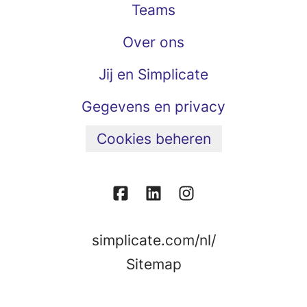
Teams
Over ons
Jij en Simplicate
Gegevens en privacy
Cookies beheren
simplicate.com/nl/
Sitemap