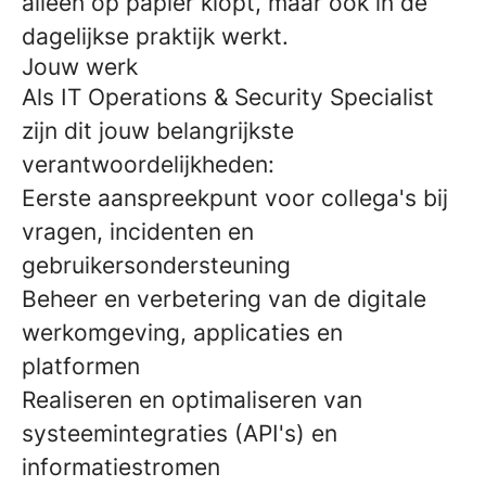
alleen op papier klopt, maar ook in de
dagelijkse praktijk werkt.
Jouw werk
Als IT Operations & Security Specialist
zijn dit jouw belangrijkste
verantwoordelijkheden:
Eerste aanspreekpunt voor collega's bij
vragen, incidenten en
gebruikersondersteuning
Beheer en verbetering van de digitale
werkomgeving, applicaties en
platformen
Realiseren en optimaliseren van
systeemintegraties (API's) en
informatiestromen