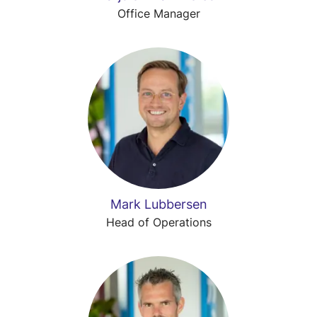
Office Manager
Mark Lubbersen
Head of Operations