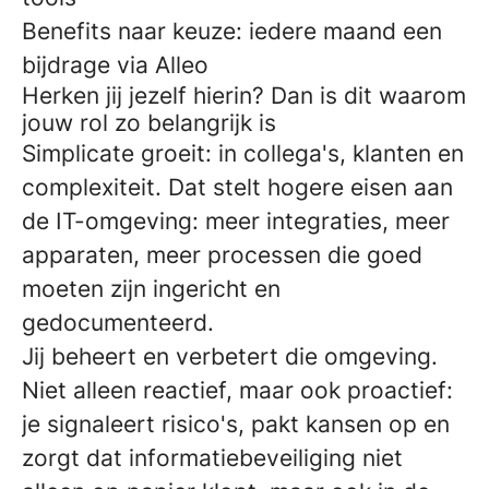
Benefits naar keuze: iedere maand een
bijdrage via Alleo
Herken jij jezelf hierin? Dan is dit waarom
jouw rol zo belangrijk is
Simplicate groeit: in collega's, klanten en
complexiteit. Dat stelt hogere eisen aan
de IT-omgeving: meer integraties, meer
apparaten, meer processen die goed
moeten zijn ingericht en
gedocumenteerd.
Jij beheert en verbetert die omgeving.
Niet alleen reactief, maar ook proactief:
je signaleert risico's, pakt kansen op en
zorgt dat informatiebeveiliging niet