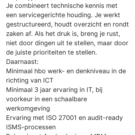
Je combineert technische kennis met
een servicegerichte houding. Je werkt
gestructureerd, houdt overzicht en rondt
zaken af. Als het druk is, breng je rust,
niet door dingen uit te stellen, maar door
de juiste prioriteiten te stellen.
Daarnaast:
Minimaal hbo werk- en denkniveau in de
richting van ICT
Minimaal 3 jaar ervaring in IT, bij
voorkeur in een schaalbare
werkomgeving
Ervaring met ISO 27001 en audit-ready
ISMS-processen