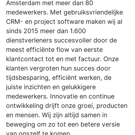
Amsterdam met meer dan 80
medewerkers. Met gebruiksvriendelijke
CRM- en project software maken wij al
sinds 2015 meer dan 1.600
dienstverleners succesvoller door de
meest efficiënte flow van eerste
klantcontact tot en met factuur. Onze
klanten vergroten hun succes door
tijdsbesparing, efficiënt werken, de
juiste inzichten en gelukkigere
medewerkers. Innovatie en continue
ontwikkeling drijft onze groei, producten
en mensen. Wij zijn altijd samen in
beweging om zo tot een betere versie
van onszelf te komen.