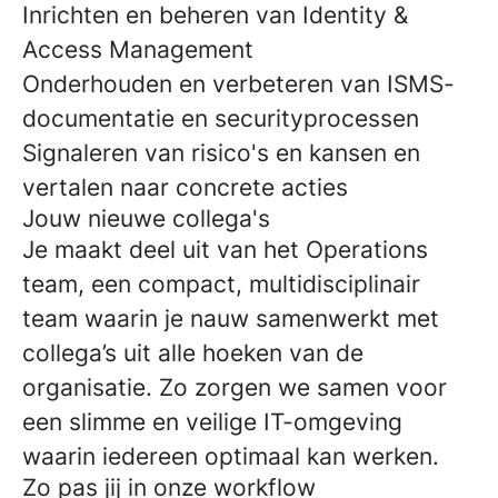
Inrichten en beheren van Identity &
Access Management
Onderhouden en verbeteren van ISMS-
documentatie en securityprocessen
Signaleren van risico's en kansen en
vertalen naar concrete acties
Jouw nieuwe collega's
Je maakt deel uit van het Operations
team, een compact, multidisciplinair
team waarin je nauw samenwerkt met
collega’s uit alle hoeken van de
organisatie. Zo zorgen we samen voor
een slimme en veilige IT-omgeving
waarin iedereen optimaal kan werken.
Zo pas jij in onze workflow