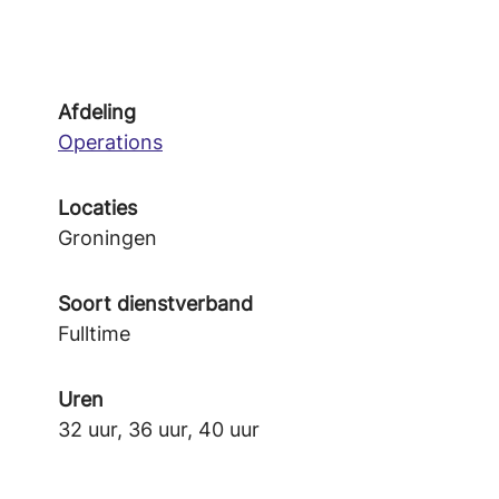
Afdeling
Operations
Locaties
Groningen
Soort dienstverband
Fulltime
Uren
32 uur, 36 uur, 40 uur