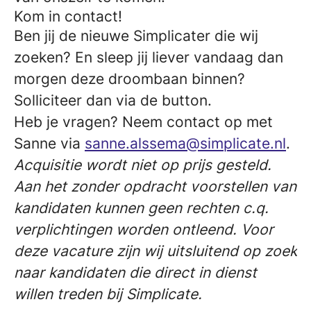
Kom in contact!
Ben jij de nieuwe Simplicater die wij
zoeken? En sleep jij liever vandaag dan
morgen deze droombaan binnen?
Solliciteer dan via de button.
Heb je vragen? Neem contact op met
Sanne via
sanne.alssema@simplicate.nl
.
Acquisitie wordt niet op prijs gesteld.
Aan het zonder opdracht voorstellen van
kandidaten kunnen geen rechten c.q.
verplichtingen worden ontleend. Voor
deze vacature zijn wij uitsluitend op zoek
naar kandidaten die direct in dienst
willen treden bij Simplicate.