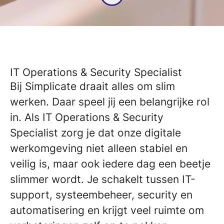
IT Operations & Security Specialist
Bij Simplicate draait alles om slim
werken. Daar speel jij een belangrijke rol
in. Als IT Operations & Security
Specialist zorg je dat onze digitale
werkomgeving niet alleen stabiel en
veilig is, maar ook iedere dag een beetje
slimmer wordt. Je schakelt tussen IT-
support, systeembeheer, security en
automatisering en krijgt veel ruimte om