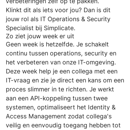
verbeteringen zelf op te pakken.
Klinkt dit als iets voor jou? Dan is dit
jouw rol als IT Operations & Security
Specialist bij Simplicate.
Zo ziet jouw week er uit
Geen week is hetzelfde. Je schakelt
continu tussen operations, security en
het verbeteren van onze IT-omgeving.
Deze week help je een collega met een
IT-vraag en zie je direct een kans om een
proces slimmer in te richten. Je werkt
aan een API-koppeling tussen twee
systemen, optimaliseert het Identity &
Access Management zodat collega's
veilig en eenvoudig toegang hebben tot