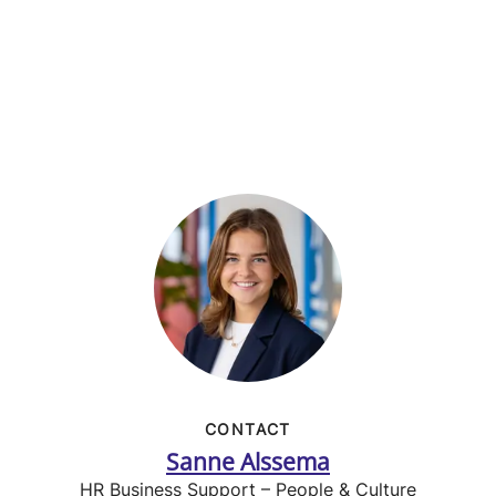
CONTACT
Sanne Alssema
HR Business Support – People & Culture