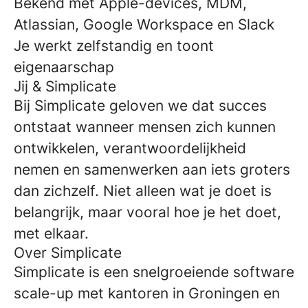
Bekend met Apple-devices, MDM,
Atlassian, Google Workspace en Slack
Je werkt zelfstandig en toont
eigenaarschap
Jij & Simplicate
Bij Simplicate geloven we dat succes
ontstaat wanneer mensen zich kunnen
ontwikkelen, verantwoordelijkheid
nemen en samenwerken aan iets groters
dan zichzelf. Niet alleen wat je doet is
belangrijk, maar vooral hoe je het doet,
met elkaar.
Over Simplicate
Simplicate is een snelgroeiende software
scale-up met kantoren in Groningen en