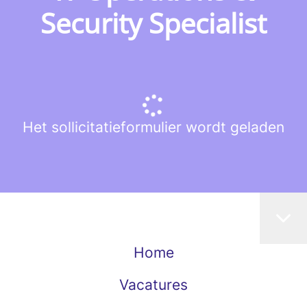
Security Specialist
Het sollicitatieformulier wordt geladen
Home
Vacatures