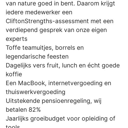
van nature goed in bent. Daarom krijgt
iedere medewerker een
CliftonStrengths-assessment met een
verdiepend gesprek van onze eigen
experts
Toffe teamuitjes, borrels en
legendarische feesten
Dagelijks vers fruit, lunch en écht goede
koffie
Een MacBook, internetvergoeding en
thuiswerkvergoeding
Uitstekende pensioenregeling, wij
betalen 82%
Jaarlijks groeibudget voor opleiding of
tools